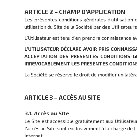
ARTICLE 2 – CHAMP D’APPLICATION
Les présentes conditions générales d’utilisation 
utilisation du Site de la Société par des Utilisateurs
L’Utilisateur est tenu d'en prendre connaissance ava
L’UTILISATEUR DÉCLARE AVOIR PRIS CONNAIS
ACCEPTATION DES PRESENTES CONDITIONS GE
IRREVOCABLEMENT LES PRESENTES CONDITIONS 
La Société se réserve le droit de modifier unilat
ARTICLE 3 – ACCÈS AU SITE
3.1. Accès au Site
Le Site est accessible gratuitement aux Utilisateur
l'accès au Site sont exclusivement à la charge de 
internet.