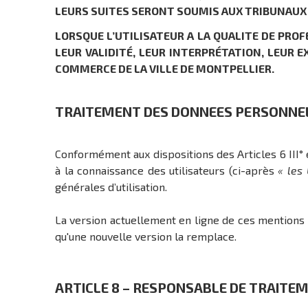
LEURS SUITES SERONT SOUMIS AUX TRIBUNAUX
LORSQUE L’UTILISATEUR A LA QUALITE DE PRO
LEUR VALIDITÉ, LEUR INTERPRÉTATION, LEUR 
COMMERCE DE LA VILLE DE MONTPELLIER.
TRAITEMENT DES DONNEES PERSONNE
Conformément aux dispositions des Articles 6 III° e
à la connaissance des utilisateurs (ci-après
« les 
générales d’utilisation.
La version actuellement en ligne de ces mentions lé
qu'une nouvelle version la remplace.
ARTICLE 8 – RESPONSABLE DE TRAITE