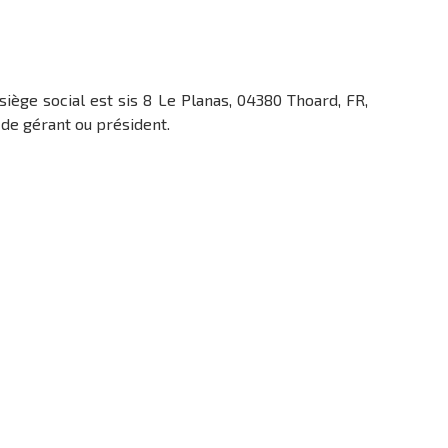
 siège social est sis 8 Le Planas, 04380 Thoard, FR,
de gérant ou président.